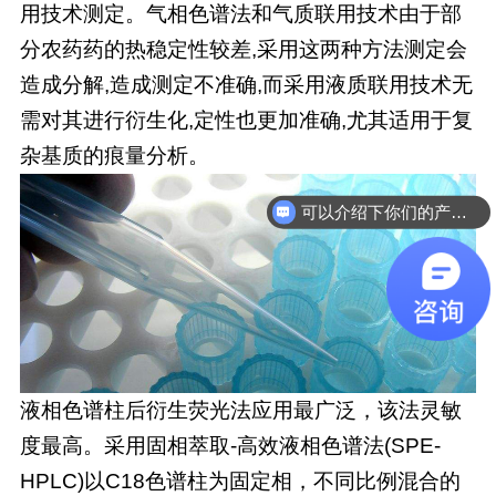
用技术测定。气相色谱法和气质联用技术由于部
分农药药的热稳定性较差,采用这两种方法测定会
造成分解,造成测定不准确,而采用液质联用技术无
需对其进行衍生化,定性也更加准确,尤其适用于复
杂基质的痕量分析。
可以介绍下你们的产品么
你们是怎么收费的呢
液相色谱柱后衍生荧光法应用最广泛，该法灵敏
度最高。采用固相萃取-高效液相色谱法(SPE-
HPLC)以C18色谱柱为固定相，不同比例混合的