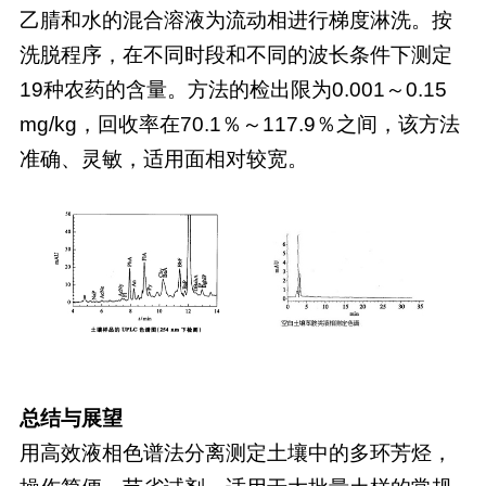
乙腈和水的混合溶液为流动相进行梯度淋洗。按
洗脱程序，在不同时段和不同的波长条件下测定
19种农药的含量。方法的检出限为0.001～0.15
mg/kg，回收率在70.1％～117.9％之间，该方法
准确、灵敏，适用面相对较宽。
总结与展望
用高效液相色谱法分离测定土壤中的多环芳烃，