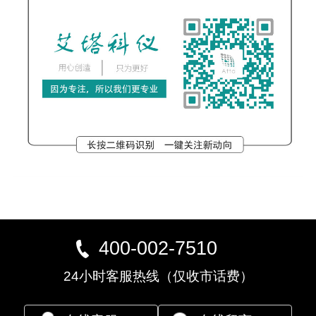
400-002-7510
24小时客服热线（仅收市话费）