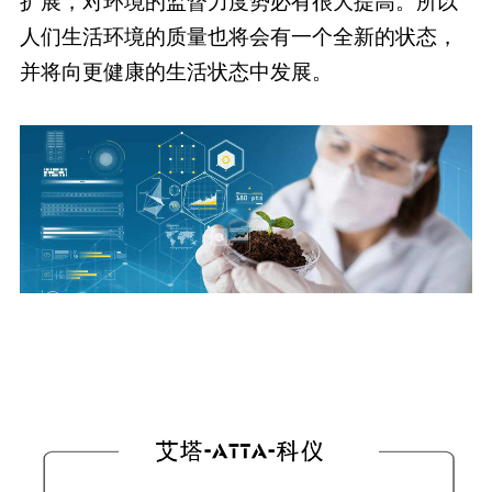
扩展，对环境的监督力度势必有很大提高。所以
人们生活环境的质量也将会有一个全新的状态，
并将向更健康的生活状态中发展。