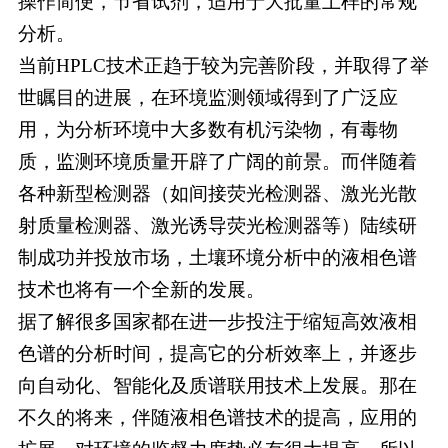
操作简便，节省试剂，适用于大批量土样的常规
分析。
当前HPLC技术正趋于较为完善阶段，并取得了举
世瞩目的进展，在环境监测领域得到了广泛应
用，为分析环境中大多数有机污染物，有毒物
质，监测环境质量开辟了广阔的前景。而伴随着
各种新型检测器（如间接荧光检测器、激光光散
射质量检测器、激光诱导荧光检测器等）陆续研
制成功并投放市场，土壤环境分析中的液相色谱
技术也将有一个全新的发展。
据了解很多国家都在进一步投注于缩短高效液相
色谱的分析时间，提高它的分析效率上，并逐步
向自动化、智能化及质谱联用技术上发展。那在
不久的将来，伴随液相色谱技术的提高，应用的