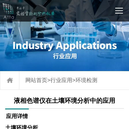
网站首页
>
行业应用
>
环境检测
液相色谱仪在土壤环境分析中的应用
应用详情
土壤环境分析