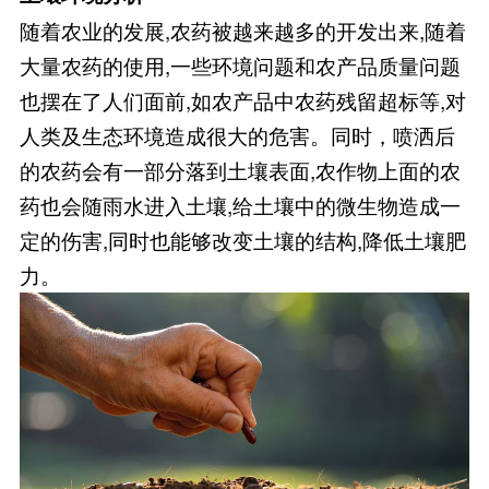
随着农业的发展,农药被越来越多的开发出来,随着
大量农药的使用,一些环境问题和农产品质量问题
也摆在了人们面前,如农产品中农药残留超标等,对
人类及生态环境造成很大的危害。同时，喷洒后
的农药会有一部分落到土壤表面,农作物上面的农
药也会随雨水进入土壤,给土壤中的微生物造成一
定的伤害,同时也能够改变土壤的结构,降低土壤肥
力。