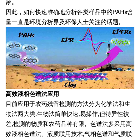
象。
因此，如何快速准确地分析各类样品中的PAHs含
量一直是环境分析界及环保人士关注的话题。
高效液相色谱法应用
目前应用于农药残留检测的方法分为化学法和生
物法两大类,生物法简单快速,易操作,但特异性较
差,检测的物质和农药品种有限。色谱法多采用高
效液相色谱法、液质联用技术,气相色谱和气质联