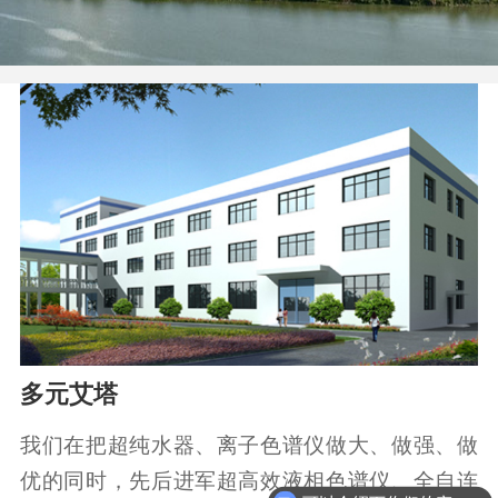
多元艾塔
我们在把超纯水器、离子色谱仪做大、做强、做
优的同时，先后进军超高效液相色谱仪、全自连