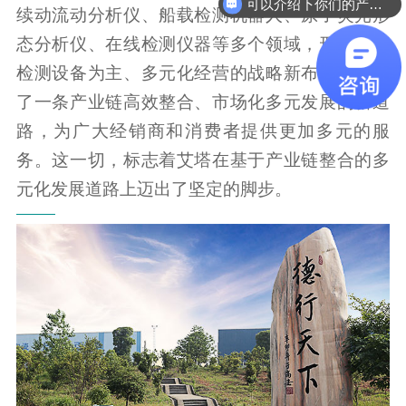
可以介绍下你们的产品么
续动流动分析仪、船载检测机器人、原子荧光形
态分析仪、在线检测仪器等多个领域，形成了以
检测设备为主、多元化经营的战略新布局，走出
了一条产业链高效整合、市场化多元发展的新道
路，为广大经销商和消费者提供更加多元的服
务。这一切，标志着艾塔在基于产业链整合的多
元化发展道路上迈出了坚定的脚步。