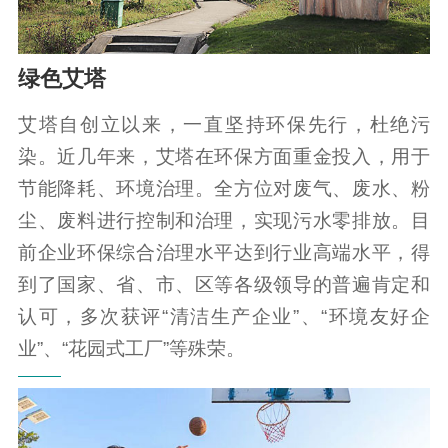
绿色艾塔
艾塔自创立以来，一直坚持环保先行，杜绝污
染。近几年来，艾塔在环保方面重金投入，用于
节能降耗、环境治理。全方位对废气、废水、粉
尘、废料进行控制和治理，实现污水零排放。目
前企业环保综合治理水平达到行业高端水平，得
到了国家、省、市、区等各级领导的普遍肯定和
认可，多次获评“清洁生产企业”、“环境友好企
业”、“花园式工厂”等殊荣。