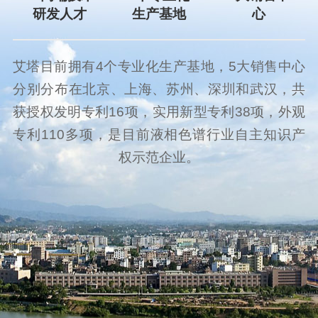
研发人才
生产基地
心
位
个
大
艾塔目前拥有4个专业化生产基地，5大销售中心
分别分布在北京、上海、苏州、深圳和武汉，共
获授权发明专利16项，实用新型专利38项，外观
专利110多项，是目前液相色谱行业自主知识产
权示范企业。