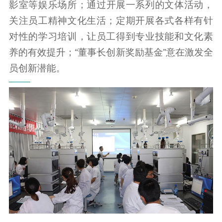
影室等娱乐场所；通过开展一系列的文体活动，
关注员工精神文化生活；定期开展各式各样有针
对性的学习培训，让员工得到专业技能和文化素
养的有效提升；“董事长创新奖励基金”意在激发全
员创新潜能。