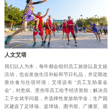
人文艾塔
我们以人为本，每年都会组织员工旅游以及文娱
活动，也会发放生活补贴和节日礼品，并定期改
善伙食与住宿环境；艾塔设有 “员工互助基金
会”，对患病、受伤等员工给予经济资助；解决员
工子女就学问题，并选择性发放助学金；生产园
区建设了足球场、篮球场、图书馆、广播室、观