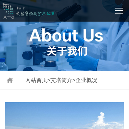
网站首页
>
艾塔简介
>
企业概况