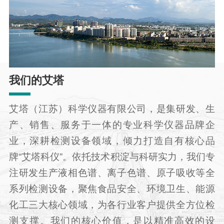
我们的艾塔
艾塔（江苏）科学仪器有限公司，是集研发、生
产、销售、服务于一体的专业科学仪器品牌企
业，深耕检测设备领域，倾力打造自有核心品
牌“艾塔科仪”。依托技术积淀与科研实力，我们专
注研发生产液相色谱、离子色谱、原子吸收等全
系列检测设备，聚焦食品安全、环境卫生、能源
化工三大核心领域，为各行业客户提供全方位检
测支撑。我们的核心价值，是以精准高效的设