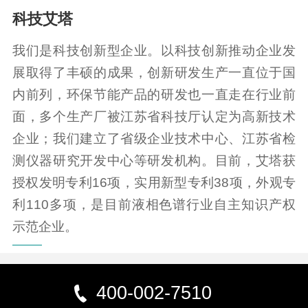
科技艾塔
我们是科技创新型企业。以科技创新推动企业发
展取得了丰硕的成果，创新研发生产一直位于国
内前列，环保节能产品的研发也一直走在行业前
面，多个生产厂被江苏省科技厅认定为高新技术
企业；我们建立了省级企业技术中心、江苏省检
测仪器研究开发中心等研发机构。目前，艾塔获
授权发明专利16项，实用新型专利38项，外观专
利110多项，是目前液相色谱行业自主知识产权
示范企业。
400-002-7510