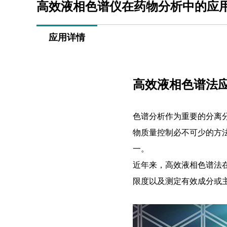
高效液相色谱仪在药物分析中的应
应用详情
高效液相色谱法
色谱分析作为重要的分离
物质量控制必不可少的方
一。
近年来，高效液相色谱法
限度以及测定有效成分或