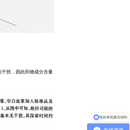
的干扰，因此药物成分含量
现在有优惠活动吗
可以介绍下你们的产品么