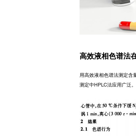
高效液相色谱法
用高效液相色谱法测定含
测定中HPLC法应用广泛