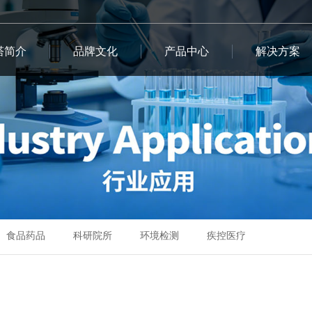
塔简介
品牌文化
产品中心
解决方案
食品药品
科研院所
环境检测
疾控医疗