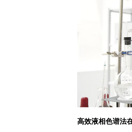
高效液相色谱法