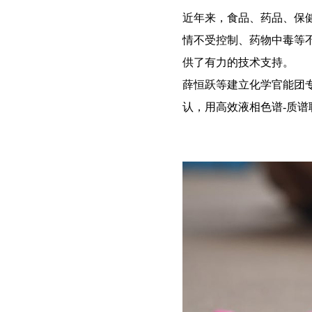
近年来，食品、药品、保
情不受控制、药物中毒等
供了有力的技术支持。
薛恒跃等建立化学官能团
认，用高效液相色谱-质