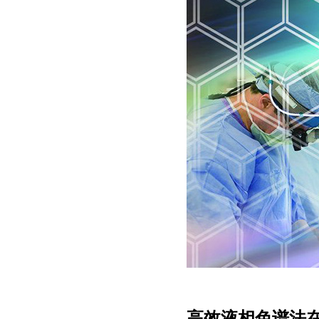
高效液相色谱法