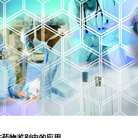
在药物鉴别中的应用