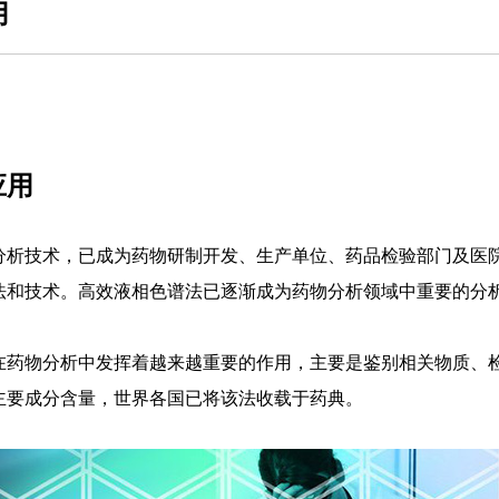
用
应用
分析技术，已成为药物研制开发、生产单位、药品检验部门及医
法和技术。高效液相色谱法已逐渐成为药物分析领域中重要的分
在药物分析中发挥着越来越重要的作用，主要是鉴别相关物质、
主要成分含量，世界各国已将该法收载于药典。