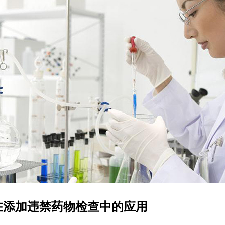
在添加违禁药物检查中的应用