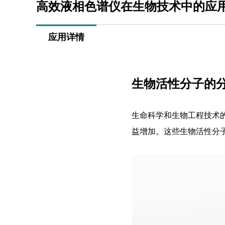
高效液相色谱仪在生物技术中的应
应用详情
生物活性分子的
生命科学和生物工程技术
益增加。这些生物活性分