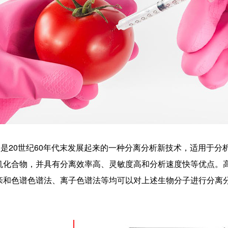
）是20世纪60年代末发展起来的一种分离分析新技术，适用于分
机化合物，并具有分离效率高、灵敏度高和分析速度快等优点。
亲和色谱色谱法、离子色谱法等均可以对上述生物分子进行分离