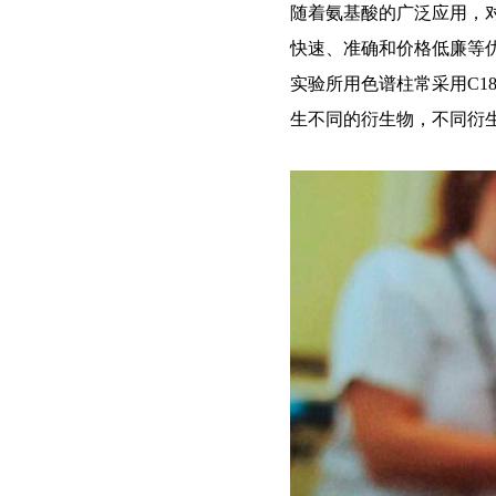
随着氨基酸的广泛应用，
快速、准确和价格低廉等
实验所用色谱柱常采用C1
生不同的衍生物，不同衍