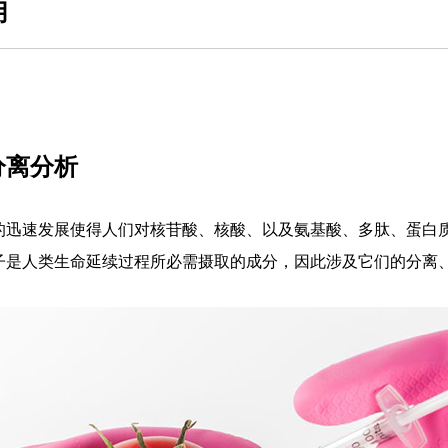
用
分离分析
的迅速发展使得人们对核苷酸、核酸、以及氨基酸、多肽、蛋白
子是人类生命延续过程所必需摄取的成分，因此涉及它们的分离