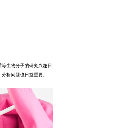
质等生物分子的研究兴趣日
、分析问题也日益重要。