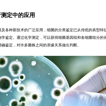
分析测定中的应用
展及各种新技术的广泛应用，细菌的分类鉴定已从传统的表型特
物学鉴定。通过化学测定，可以获得细菌基因组和各细菌组分的
精确鉴定，对许多菌株之间的亲缘关系做出判断。