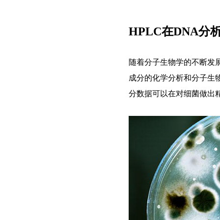
HPLC在DNA
随着分子生物学的不断发
成分的化学分析和分子生
分数据可以在对细菌做出