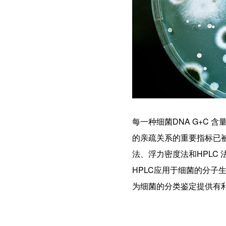
每一种细菌DNA G+C
的亲疏关系的重要指标已被
法、浮力密度法和HPLC
HPLC应用于细菌的分子
为细菌的分类鉴定提供有利