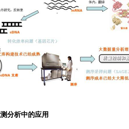
检测分析中的应用