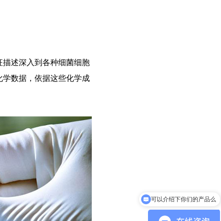
征描述深入到各种细菌细胞
化学数据，依据这些化学成
可以介绍下你们的产品么
你们是怎么收费的呢