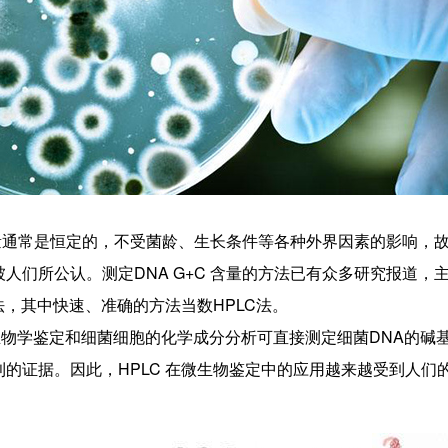
 含量通常是恒定的，不受菌龄、生长条件等各种外界因素的影响，
人们所公认。测定DNA G+C 含量的方法已有众多研究报道，
 法，其中快速、准确的方法当数HPLC法。
生物学鉴定和细菌细胞的化学成分分析可直接测定细菌DNA的碱
的证据。因此，HPLC 在微生物鉴定中的应用越来越受到人们