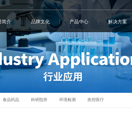
塔简介
品牌文化
产品中心
解决方案
食品药品
科研院所
环境检测
疾控医疗