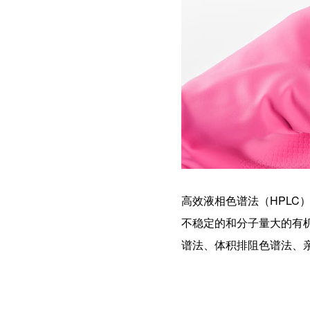
高效液相色谱法（HPLC
不稳定的和分子量大的有
谱法、体积排阻色谱法、