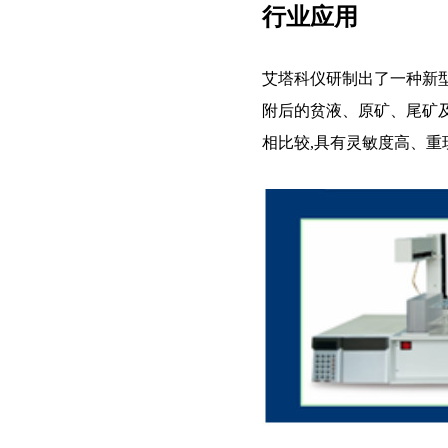
行业应用
艾塔科仪研制出了一种新
附后的贫液、原矿、尾矿
相比较,具有灵敏度高、