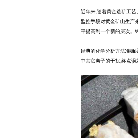
近年来,随着黄金选矿工艺
监控手段对黄金矿山生产来
平提高到一个新的层次。
经典的化学分析方法准确
中其它离子的干扰,终点