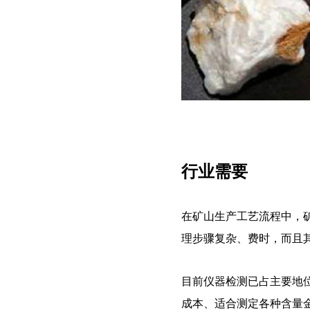
行业需要
在矿山生产工艺流程中，
理步骤复杂、费时，而且
目前仪器检测已占主要地
成本、适合测定各种含量