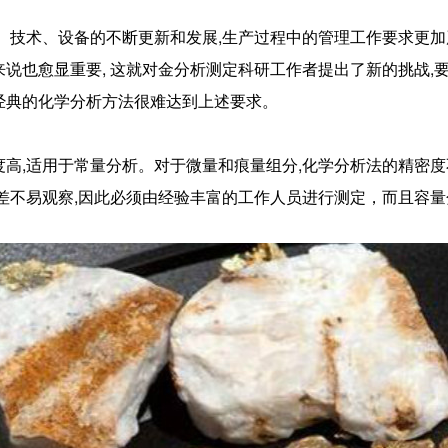
、技术、设备的不断更新和发展,生产过程中的管理工作要求更加
说也愈显重要, 这就对金分析测定科研工作者提出了新的挑战,
经典的化学分析方法很难达到上述要求。
度高,适用于常量分析。对于微量和痕量组分,化学分析法的精密
误差不易观察,因此必须由经验丰富的工作人员进行测定，而且容