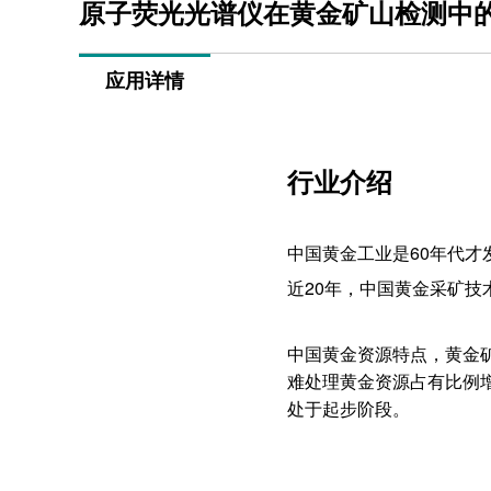
原子荧光光谱仪在黄金矿山检测中
应用详情
行业介绍
中国黄金工业是60年代才
近20年，中国黄金采矿
中国黄金资源特点，黄金
难处理黄金资源占有比例
处于起步阶段。