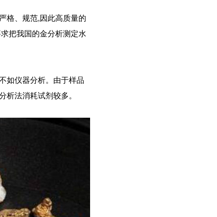
严格、规范,因此高质量的
要求把我国的金分析测定水
度不如仪器分析。由于样品
量分析法消耗试剂较多。