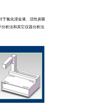
对于氯化浸金液、活性炭吸
学分析法和其它仪器分析法