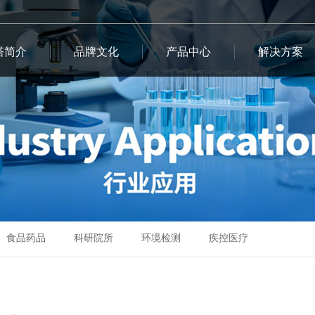
塔简介
品牌文化
产品中心
解决方案
食品药品
科研院所
环境检测
疾控医疗