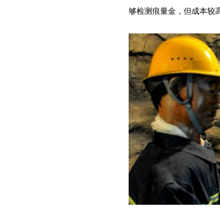
够检测痕量金，但成本较高