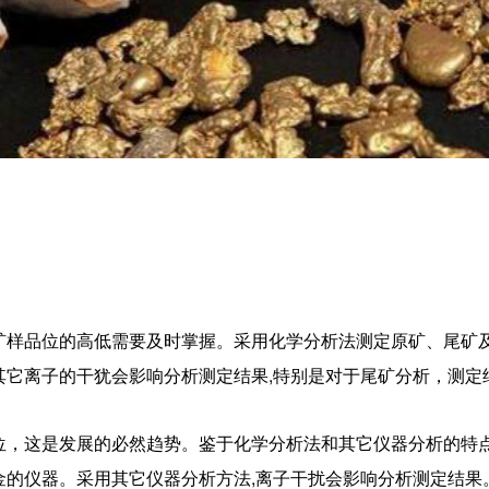
矿样品位的高低需要及时掌握。采用化学分析法测定原矿、尾矿
其它离子的干犹会影响分析测定结果,特别是对于尾矿分析，测定
位，这是发展的必然趋势。鉴于化学分析法和其它仪器分析的特点
金的仪器。采用其它仪器分析方法,离子干扰会影响分析测定结果