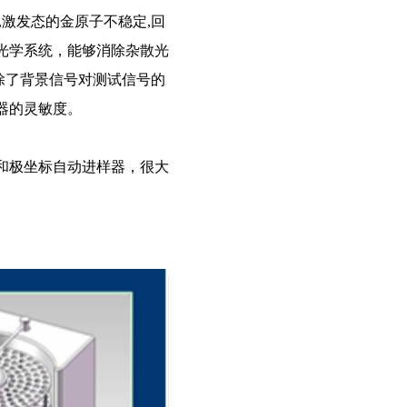
,激发态的金原子不稳定,回
光学系统，能够消除杂散光
除了背景信号对测试信号的
器的灵敏度。
和极坐标自动进样器，很大