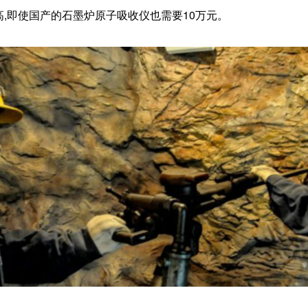
,即使国产的石墨炉原子吸收仪也需要10万元。