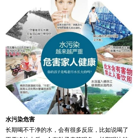
水污染危害
长期喝不干净的水，会有很多反应，比如说喝了