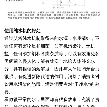
使用纯水机的好处
通过艾塔纯水机制取得来的水源，水质清纯，不
含任何有害物质和细菌，如有机污染物、无机
盐、任何添加剂和各类杂质等，可以有效避免各
类病菌入侵人体，能有效安全地给人体补充水
分，具有很强的溶解度，因此与人体细胞亲合力
很强，有促进新陈代谢的作用，消除了消费者对
饮用水污染的恐慌，满足消费者对“干净水”的需
要。
看似很平常的水，里面却有很多故事，充满了责