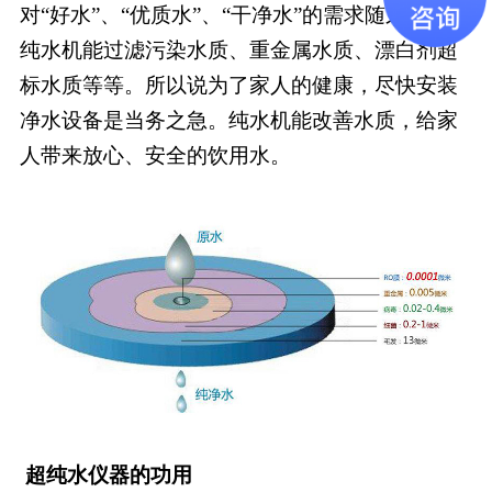
对“好水”、“优质水”、“干净水”的需求随之产生。
纯水机能过滤污染水质、重金属水质、漂白剂超
标水质等等。所以说为了家人的健康，尽快安装
净水设备是当务之急。纯水机能改善水质，给家
人带来放心、安全的饮用水。
超纯水仪器的功用