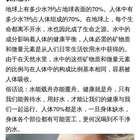
地球上有多少水?约占地球表面的70%。人体中有
多少水?约占人体组成的70%。在地球上，每个生
命都离不开水，水也因此成了生命之源。水中的
成分影响着人体的健康平衡，人体必需的矿物质
和微量元素是从人们日常生活饮用水中获得的。
由于在天然水里，水中的这些矿物质和微量元素
的比例与在人体中的构成比例基本相同，容易被
人体吸收。
俗话说：水能载舟亦能覆舟。健康就是舟，只有
我们能善待水，用好水，才能让我们的健康与我
们一起远行。人体70%都是水，一旦身体缺水，
身体各个部位都有可能罢工，更何况喝到不干净
的水。