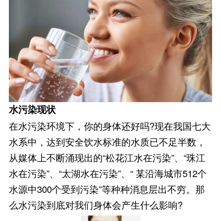
水污染现状
在水污染环境下，你的身体还好吗?现在我国七大
水系中，达到安全饮水标准的水质已不足半数，
从媒体上不断涌现出的“松花江水在污染”、“珠江
水在污染”、“太湖水在污染”、“ 某沿海城市512个
水源中300个受到污染”等种种消息层出不穷。那
么水污染到底对我们身体会产生什么影响?