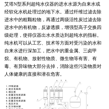
艾塔N型系列超纯水仪器的进水水源为自来水或
经软化水机处理过的地下水。通过纤维过滤去除
进水中的粗颗粒物，再通过两级活性炭过滤去除
进水中的有机物，反渗透膜，增强型高子交换四
级处理，使得仪器出水水质达到超纯水的指标。
纯水机可以从工艺、技术等方面对受污染的水和
自来水进行深加工，把水中的重金属、三卤甲
烷、有机物、放射性物质、微生物等有害、有
毒、有异味物大部分去掉，消除这些污染物质对
人体健康的直接和潜在危害。