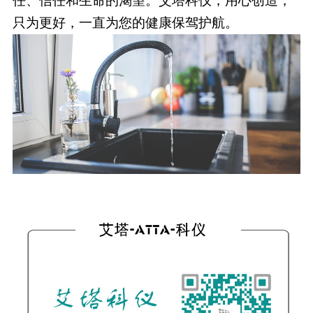
任、信任和生命的渴望。艾塔科仪，用心创造，
只为更好，一直为您的健康保驾护航。