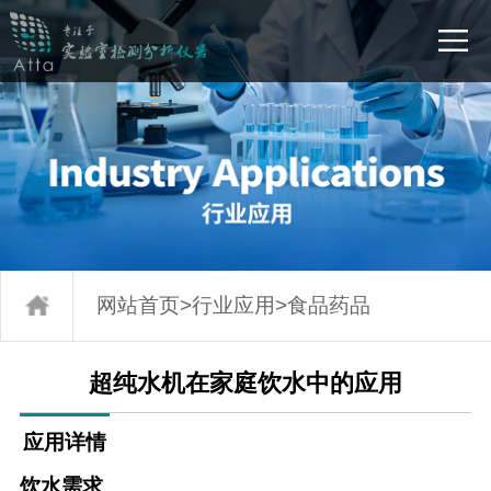
网站首页
>
行业应用
>
食品药品
超纯水机在家庭饮水中的应用
应用详情
饮水需求