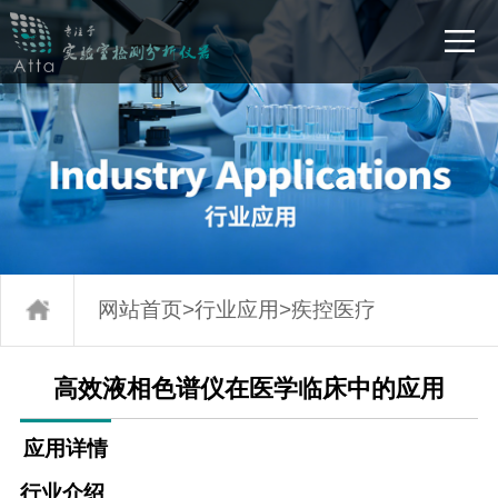
网站首页
>
行业应用
>
疾控医疗
高效液相色谱仪在医学临床中的应用
应用详情
行业介绍