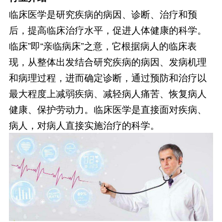
临床医学是研究疾病的病因、诊断、治疗和预
后，提高临床治疗水平，促进人体健康的科学。
临床”即“亲临病床”之意，它根据病人的临床表
现，从整体出发结合研究疾病的病因、发病机理
和病理过程，进而确定诊断，通过预防和治疗以
最大程度上减弱疾病、减轻病人痛苦、恢复病人
健康、保护劳动力。临床医学是直接面对疾病、
病人，对病人直接实施治疗的科学。