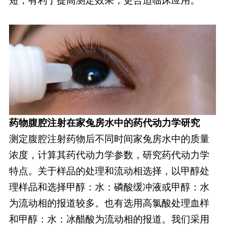
短，有利于提高测定效果，更合适临床应用。
药物腹腔注射在家兔房水中的药代动力学研究
测定腹腔注射药物后不同时间家兔房水中的质量
浓度，计算其药代动力学参数，研究药代动力学
特点。关于样品的处理和流动相选择，以甲醇处
理样品和选择甲醇：水：磷酸缓冲液或甲醇：水
为流动相的报道较多。也有选用高氯酸处理血样
和甲醇：水：冰醋酸为流动相的报道。我们采用