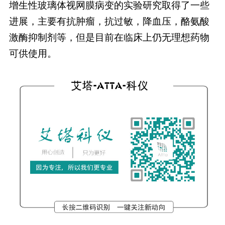
增生性玻璃体视网膜病变的实验研究取得了一些
进展，主要有抗肿瘤，抗过敏，降血压，酪氨酸
激酶抑制剂等，但是目前在临床上仍无理想药物
可供使用。