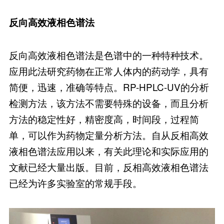
反向高效液相色谱法
反向高效液相色谱法是色谱中的一种特种技术。
应用此法研究药物在正常人体内的药动学，具有
简便，迅速，准确等特点。RP-HPLC-UV的分析
检测方法，该方法不需要特殊的设备，而且分析
方法的稳定性好，精密度高，时间段，过程简
单，可以作为药物定量分析方法。自从反相高效
液相色谱法应用以来，有关此理论和实际应用的
文献已经大量出版。目前，反相高效液相色谱法
已经为许多实验室的常规手段。