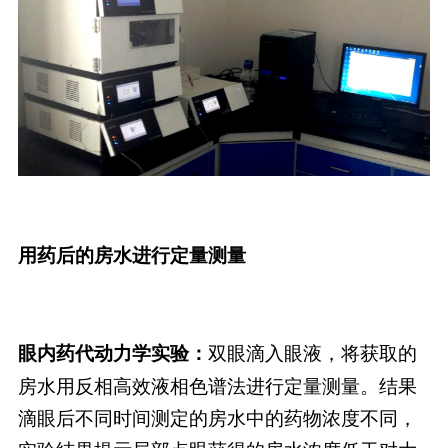
用药后的房水进行定量测量
双眼滴入眼液，将获取的
眼内药代动力学实验：
房水用反相高效液相色谱法进行定量测量。结果
滴眼后不同时间测定的房水中的药物浓度不同，