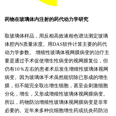
药物在玻璃体内注射的药代动力学研究
取玻璃体样品，用反相高效液相色谱法测定玻璃
体腔内N质量浓度。用DAS软件计算主要的药代
动力学参数。 增殖性玻璃体视网膜病变的治疗主
要是通过手术促使增生性病变的视网膜复位，但
仍有10％左右的患者术后发生增殖性玻璃体视网
病变。因为玻璃体手术虽然能切除已形成的增生
膜，但不能完全取出增生细胞，甚至会刺激细胞
分化，增生，又形成增殖性玻璃体视网膜病变。
所以，药物防治增殖性玻璃体视网膜病变是非常
必要的。近年来多种抗细胞增生药或抗炎药防治