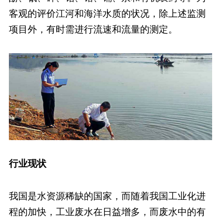
客观的评价江河和海洋水质的状况，除上述监测
项目外，有时需进行流速和流量的测定。
行业现状
我国是水资源稀缺的国家，而随着我国工业化进
程的加快，工业废水在日益增多，而废水中的有