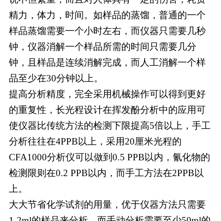
精力，体力，时间。如样品的蒸馏，普通的一个
样品蒸馏需要一个小时左右，而仪器只需要几秒
钟，仪器消解一个样品所需的时间只需要几分
钟，且样品是连续消解完成，而人工消解一个样
品至少在30分钟以上。
提高分析精度，完全采用机械操作可以得到更好
的重复性，长光程设计在挥发酚分析中的应用可
使仪器比传统方法的检测下限提高5倍以上，手工
分析往往在4PPB以上，采用20厘米光程的
CFA1000分析仪可以做到0.5 PPB以内，氰化物的
检测限则在0.2 PPB以内，而手工方法在2PPB以
上。
大大节省化学试剂的用量，优于仪器方法只需要
1-2ml的样品来分析，而手动分析需要至少50ml的