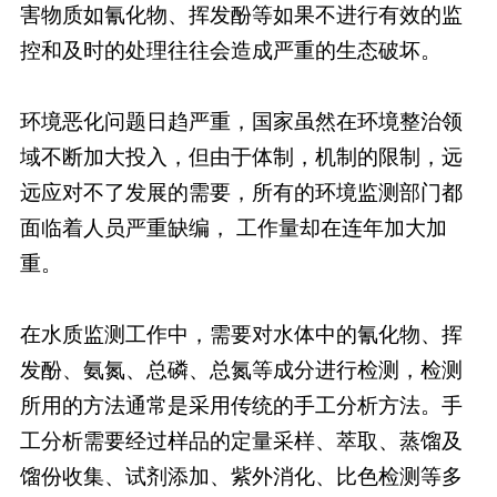
害物质如氰化物、挥发酚等如果不进行有效的监
控和及时的处理往往会造成严重的生态破坏。
环境恶化问题日趋严重，国家虽然在环境整治领
域不断加大投入，但由于体制，机制的限制，远
远应对不了发展的需要，所有的环境监测部门都
面临着人员严重缺编， 工作量却在连年加大加
重。
在水质监测工作中，需要对水体中的氰化物、挥
发酚、氨氮、总磷、总氮等成分进行检测，检测
所用的方法通常是采用传统的手工分析方法。手
工分析需要经过样品的定量采样、萃取、蒸馏及
馏份收集、试剂添加、紫外消化、比色检测等多