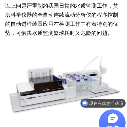
以上问题严重制约我国日常的水质监测工作，艾
塔科学仪器的全自动连续流动分析仪的程序控制
的自动进样装置应用在检测工作中有着特别的优
势，可解决水质监测繁琐耗时又危险的问题。
现在有优惠活动吗