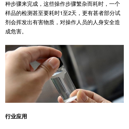
种步骤来完成，这些操作步骤繁杂而耗时，一个
样品的检测甚至要耗时1至2天，更有甚者部分试
剂会挥发出有害物质，对操作人员的人身安全造
成危害。
行业应用