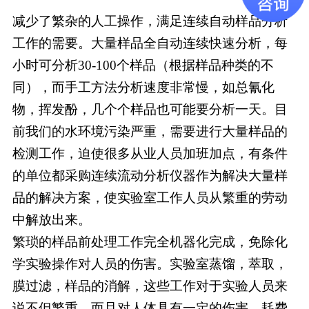
减少了繁杂的人工操作，满足连续自动样品分析
工作的需要。大量样品全自动连续快速分析，每
小时可分析30-100个样品（根据样品种类的不
同），而手工方法分析速度非常慢，如总氰化
物，挥发酚，几个个样品也可能要分析一天。目
前我们的水环境污染严重，需要进行大量样品的
检测工作，迫使很多从业人员加班加点，有条件
的单位都采购连续流动分析仪器作为解决大量样
品的解决方案，使实验室工作人员从繁重的劳动
中解放出来。
繁琐的样品前处理工作完全机器化完成，免除化
学实验操作对人员的伤害。实验室蒸馏，萃取，
膜过滤，样品的消解，这些工作对于实验人员来
说不但繁重，而且对人体具有一定的伤害，耗费