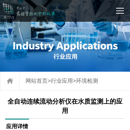
网站首页
>
行业应用
>
环境检测
全自动连续流动分析仪在水质监测上的应
用
应用详情