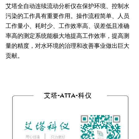
艾塔全自动连续流动分析仪在保护环境、控制水
污染的工作具有重要作用。操作流程简单、人员
工作量小、耗时少、工作效率高、误差低且准确
率高的测定系统能极大地提高工作效率，提高测
量的精度，对水环境的治理和改善事业做出巨大
贡献。