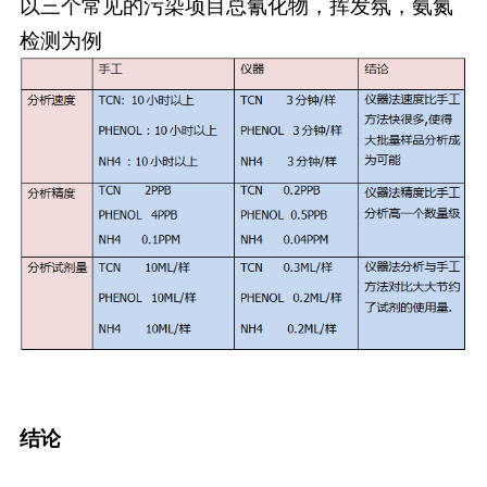
以三个常见的污染项目总氰化物，挥发氛，氨氮
检测为例
结论