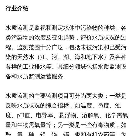
行业介绍
水质监测是监视和测定水体中污染物的种类、各
类污染物的浓度及变化趋势，评价水质状况的过
程。监测范围十分广泛，包括未被污染和已受污
染的天然水（江、河、湖、海和地下水）及各种
各样的工业排水等。其细分领域包括水质监测设
备和水质监测运营服务。
水质监测的主要监测项目可分为两大类：一类是
反映水质状况的综合指标，如温度、色度、浊
度、pH值、电导率、悬浮物、溶解氧、化学需氧
量和生物需氧量等；另一类是一些有毒物质，如
酚、氰、砷、铅、铬、镉、汞和有机农药等。为