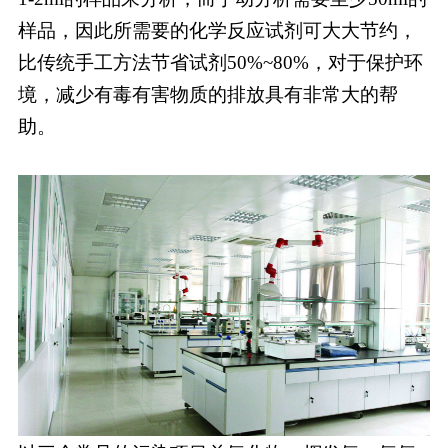
样品，因此所需要的化学反应试剂可大大节约，
比传统手工方法节省试剂50%~80%，对于保护环
境，减少有毒有害物质的排放具有非常大的帮
助。