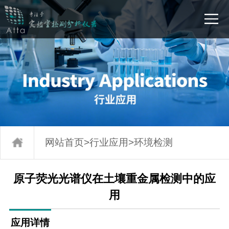
网站首页
>
行业应用
>
环境检测
原子荧光光谱仪在土壤重金属检测中的应
用
应用详情