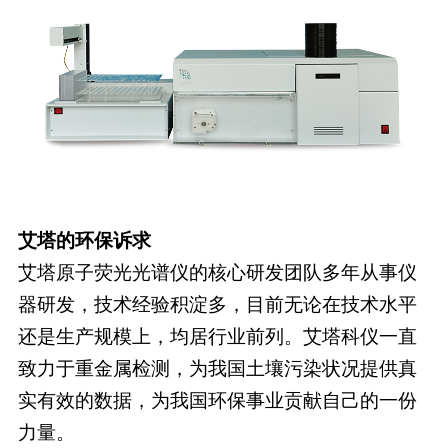
艾塔的环保诉求
艾塔原子荧光光谱仪的核心研发团队多年从事仪
器研发，技术经验积淀多，目前无论在技术水平
还是生产规模上，均居行业前列。艾塔科仪一直
致力于重金属检测，为我国土壤污染状况提供真
实有效的数据，为我国环保事业贡献自己的一份
力量。