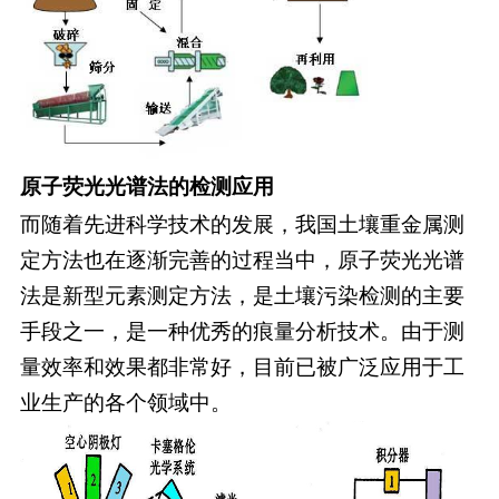
原子荧光光谱法的检测应用
而随着先进科学技术的发展，我国土壤重金属测
定方法也在逐渐完善的过程当中，原子荧光光谱
法是新型元素测定方法，是土壤污染检测的主要
手段之一，是一种优秀的痕量分析技术。由于测
量效率和效果都非常好，目前已被广泛应用于工
业生产的各个领域中。