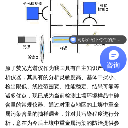
可以介绍下你们的产品么
你们是怎么收费的呢
原子荧光光谱仪作为我国具有自主知识产权的分
析仪器，其具有的分析灵敏度高、基体干扰小、
检出限低、线性范围宽、性能稳定、结果可靠等
诸多优点，现已成为当前检测土壤环境样品中砷
含量的常规仪器。通过对重点地区的土壤中重金
属污染含量的抽样调查，并对其污染程度进行分
析，意在为今后土壤中重金属污染的防治提供参