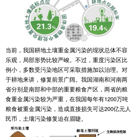
当前，我国耕地土壤重金属污染的现状总体不容
乐观，局部形势比较严峻。不过，重度污染区比
例小，多数受污染地区可采取措施加以治理。对
于耕地来讲，修复前景广阔。我国湖南和河南两
省分别是南部和中部的重要粮食产区，两省的粮
食重金属污染较为严重，在我国每年有1200万吨
粮食被重金属污染，造成直接损失可达200亿元人
民币，土壤污染修复迫在眉睫。