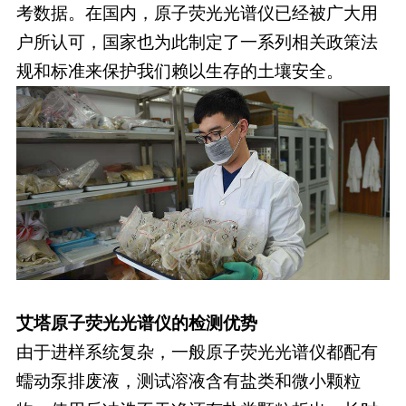
考数据。在国内，原子荧光光谱仪已经被广大用
户所认可，国家也为此制定了一系列相关政策法
规和标准来保护我们赖以生存的土壤安全。
艾塔原子荧光光谱仪的检测优势
由于进样系统复杂，一般原子荧光光谱仪都配有
蠕动泵排废液，测试溶液含有盐类和微小颗粒