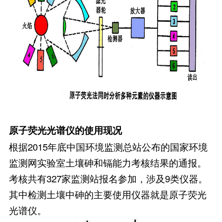
原子荧光光谱仪的使用现况
根据2015年底中国环境监测总站公布的国家环境
监测网实验室土壤砷和镉能力考核结果的通报。
考核共有327家监测站报名参加，涉及9类仪器。
其中检测土壤中砷的主要使用仪器就是原子荧光
光谱仪。