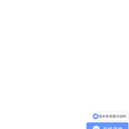
可以介绍下你们的产品么