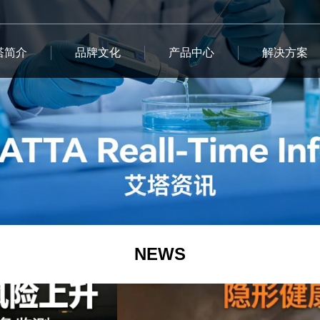
塔简介
品牌文化
产品中心
解决方案
NEWS