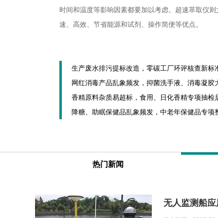
时间和温度等影响因素都要加以考虑。超速萃取仪则
速、高效、节省能源和试剂、操作简便等优点。
热门新闻
无人监测船应