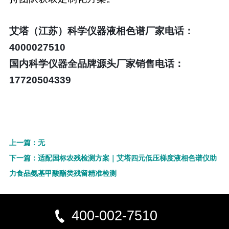
艾塔（江苏）科学仪器液相色谱厂家电话：
4000027510
国内科学仪器全品牌源头厂家销售电话：
17720504339
上一篇：无
下一篇：适配国标农残检测方案｜艾塔四元低压梯度液相色谱仪助
力食品氨基甲酸酯类残留精准检测
400-002-7510