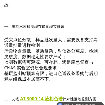
故。
一、汛期水质检测现存诸多现实难题
受灾点位分散，样品批次量大，需要设备支持高
通量批量进样检测；
污染物含量低、基质复杂，对仪器分离度、检测
灵敏度、数据稳定性要求严苛；
监测数据需可溯源、可存档，满足应急督查与
CNAS 实验室资质合规要求；
基层监测站预算有限，进口色谱设备采购与后期
耗材维保成本居高不下。
AT-3000-14 液相色谱
二、艾塔
针对性落地监测方案