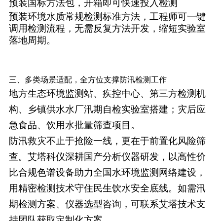
预装国标方法包，开箱即可快速投入检测
预装环境水质常规检测标准方法，工程师可一键
调用检测流程，无需反复方法开发，缩短实验室
落地周期。
三、多类场景适配，全方位支撑防汛检测工作
地方生态环境监测站、疾控中心、第三方检测机
构、乡镇供水水厂汛期自检实验室搭建；灾后应
急食品、饮用水批量筛查项目。
防汛救灾不止于抢险一线，更在于前置化风险筛
查。艾塔科仪深耕国产分析仪器研发，以高性价
比合规色谱设备助力全国水环境监测网络建设，
用精密检测技术守住民生饮水安全底线。如需汛
期检测方案、仪器选型咨询，可联系艾塔技术支
持团队获取定制化方案。