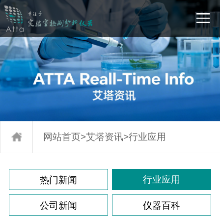
网站首页
>
艾塔资讯
>
行业应用
行业应用
热门新闻
公司新闻
仪器百科