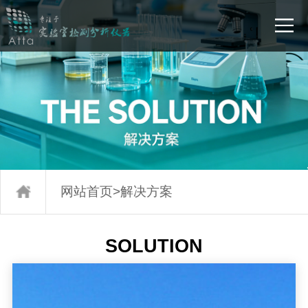
网站首页
>
解决方案
SOLUTION