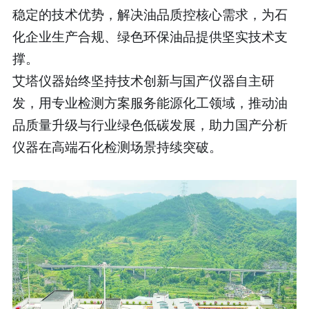
稳定的技术优势，解决油品质控核心需求，为石
化企业生产合规、绿色环保油品提供坚实技术支
撑。
艾塔仪器始终坚持技术创新与国产仪器自主研
发，用专业检测方案服务能源化工领域，推动油
品质量升级与行业绿色低碳发展，助力国产分析
仪器在高端石化检测场景持续突破。