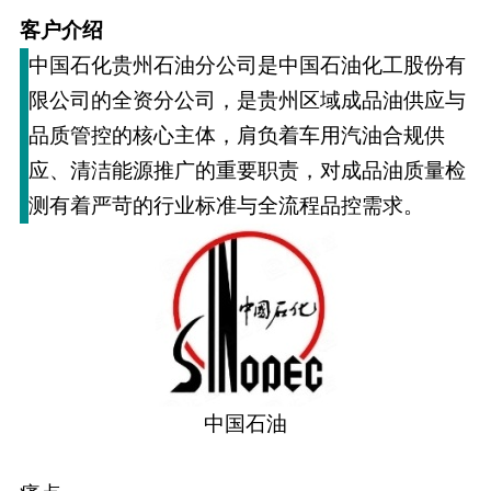
客户介绍
中国石化贵州石油分公司是中国石油化工股份有
限公司的全资分公司，是贵州区域成品油供应与
品质管控的核心主体，肩负着车用汽油合规供
应、清洁能源推广的重要职责，对成品油质量检
测有着严苛的行业标准与全流程品控需求。
中国石油