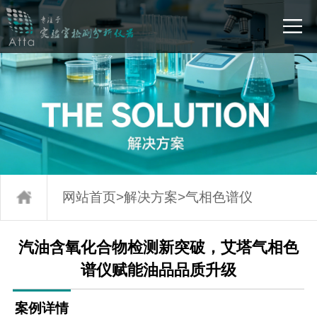
网站首页
>
解决方案
>
气相色谱仪
汽油含氧化合物检测新突破，艾塔气相色
谱仪赋能油品品质升级
案例详情