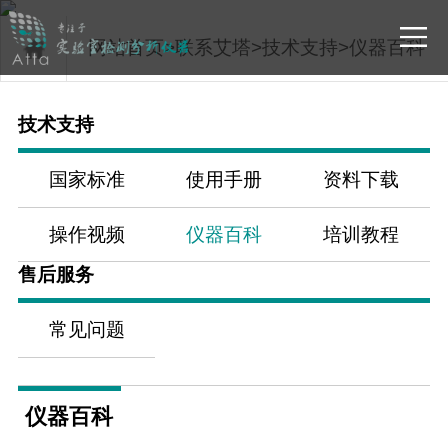
网站首页
>
联系艾塔
>
技术支持
>
仪器百科
技术支持
国家标准
使用手册
资料下载
操作视频
仪器百科
培训教程
售后服务
常见问题
仪器百科