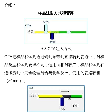
介绍：
样品注射方式和管路
图
3 CFA
注入方式
CFA
把样品和试剂通过蠕动泵带动直接转到管道中，对样
品类型和试剂要求不高，适用面相对较广，样品和试剂在
连续流动中完全物理混合与化学反应。使用的管路较粗
（
≥1mm
）。