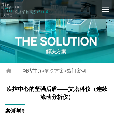
网站首页
>
解决方案
>
热门案例
疾控中心的坚强后盾——艾塔科仪（连续
流动分析仪）
案例详情