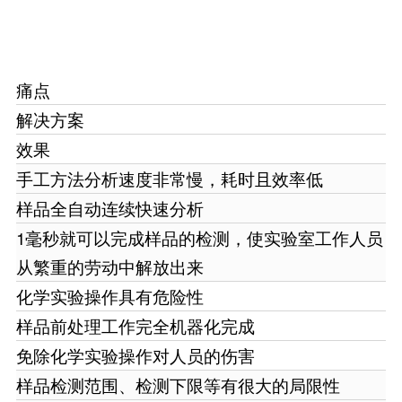
痛点
解决方案
效果
手工方法分析速度非常慢，耗时且效率低
样品全自动连续快速分析
1毫秒就可以完成样品的检测，使实验室工作人员
从繁重的劳动中解放出来
化学实验操作具有危险性
样品前处理工作完全机器化完成
免除化学实验操作对人员的伤害
样品检测范围、检测下限等有很大的局限性