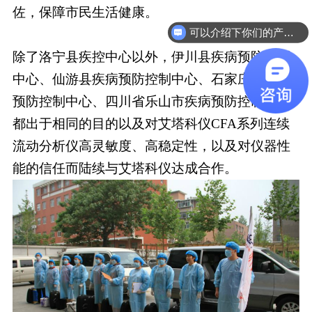
佐，保障市民生活健康。
可以介绍下你们的产品么
除了洛宁县疾控中心以外，伊川县疾病预防控制
中心、仙游县疾病预防控制中心、石家庄市疾病
预防控制中心、四川省乐山市疾病预防控制中心
都出于相同的目的以及对艾塔科仪CFA系列连续
流动分析仪高灵敏度、高稳定性，以及对仪器性
能的信任而陆续与艾塔科仪达成合作。