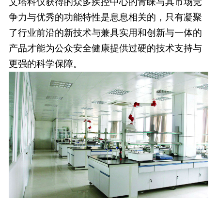
艾塔科仪获得的众多疾控中心的青睐与其市场竞
争力与优秀的功能特性是息息相关的，只有凝聚
了行业前沿的新技术与兼具实用和创新与一体的
产品才能为公众安全健康提供过硬的技术支持与
更强的科学保障。