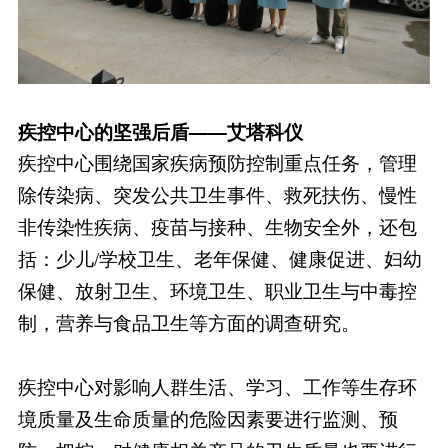
疾控中心的坚强后盾——艾塔科仪
疾控中心围绕国家疾病预防控制重点任务，管理
除传染病、突发公共卫生事件、救死扶伤、慢性
非传染性疾病、疫苗与接种、生物安全外，还包
括：少儿/学校卫生、老年保健、健康促进、妇幼
保健、放射卫生、环境卫生、职业卫生与中毒控
制，营养与食品卫生等方面的调查研究。
疾控中心对影响人群生活、学习、工作等生存环
境质量及生命质量的危险因素要进行监测、预