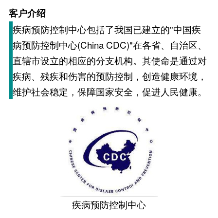
客户介绍
疾病预防控制中心包括了我国已建立的"中国疾
病预防控制中心(China CDC)"在各省、自治区、
直辖市设立的相应的分支机构。其使命是通过对
疾病、残疾和伤害的预防控制，创造健康环境，
维护社会稳定，保障国家安全，促进人民健康。
疾病预防控制中心