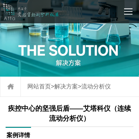
网站首页
>
解决方案
>
流动分析仪
疾控中心的坚强后盾——艾塔科仪（连续
流动分析仪）
案例详情