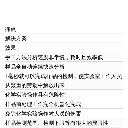
痛点
解决方案
效果
手工方法分析速度非常慢，耗时且效率低
样品全自动连续快速分析
1毫秒就可以完成样品的检测，使实验室工作人员
从繁重的劳动中解放出来
化学实验操作具有危险性
样品前处理工作完全机器化完成
免除化学实验操作对人员的伤害
样品检测范围、检测下限等有很大的局限性