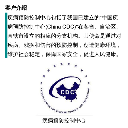
客户介绍
疾病预防控制中心包括了我国已建立的"中国疾
病预防控制中心(China CDC)"在各省、自治区、
直辖市设立的相应的分支机构。其使命是通过对
疾病、残疾和伤害的预防控制，创造健康环境，
维护社会稳定，保障国家安全，促进人民健康。
疾病预防控制中心