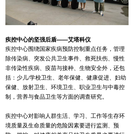
疾控中心的坚强后盾——艾塔科仪
疾控中心围绕国家疾病预防控制重点任务，管理
除传染病、突发公共卫生事件、救死扶伤、慢性
非传染性疾病、疫苗与接种、生物安全外，还包
括：少儿/学校卫生、老年保健、健康促进、妇幼
保健、放射卫生、环境卫生、职业卫生与中毒控
制，营养与食品卫生等方面的调查研究。
疾控中心对影响人群生活、学习、工作等生存环
境质量及生命质量的危险因素要进行监测、预