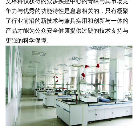
艾塔科仪获得的众多疾控中心的青睐与其市场竞
争力与优秀的功能特性是息息相关的，只有凝聚
了行业前沿的新技术与兼具实用和创新与一体的
产品才能为公众安全健康提供过硬的技术支持与
更强的科学保障。