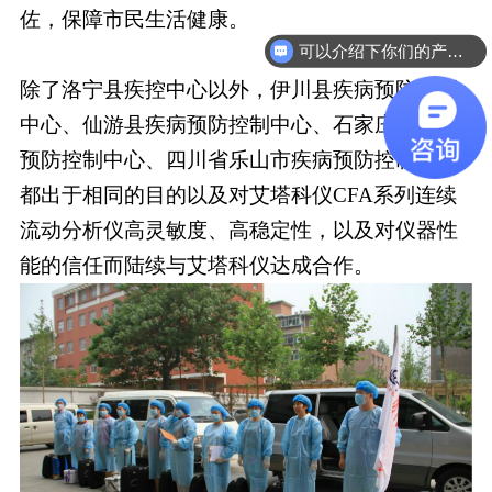
佐，保障市民生活健康。
可以介绍下你们的产品么
除了洛宁县疾控中心以外，伊川县疾病预防控制
中心、仙游县疾病预防控制中心、石家庄市疾病
预防控制中心、四川省乐山市疾病预防控制中心
都出于相同的目的以及对艾塔科仪CFA系列连续
流动分析仪高灵敏度、高稳定性，以及对仪器性
能的信任而陆续与艾塔科仪达成合作。