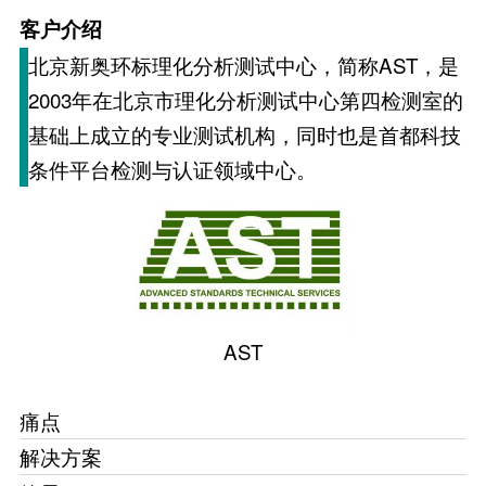
客户介绍
北京新奥环标理化分析测试中心，简称AST，是
2003年在北京市理化分析测试中心第四检测室的
基础上成立的专业测试机构，同时也是首都科技
条件平台检测与认证领域中心。
AST
痛点
解决方案