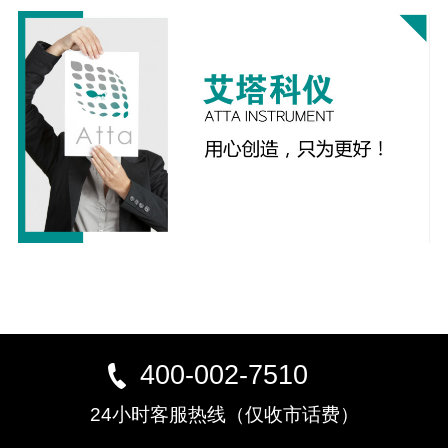
400-002-7510
24小时客服热线（仅收市话费）