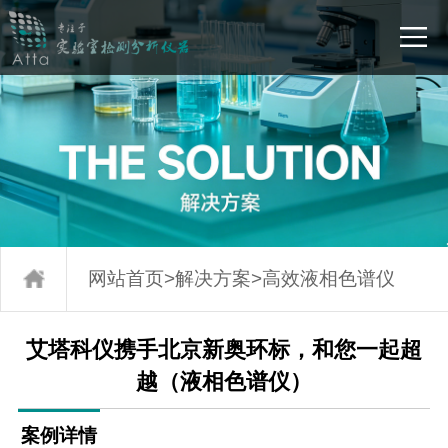
网站首页
>
解决方案
>
高效液相色谱仪
艾塔科仪携手北京新奥环标，和您一起超
越（液相色谱仪）
案例详情