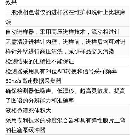
效果
一般液相色谱仪的进样器在维护和洗针上比较麻
烦
自动进样器，采用高压进样技术，流动相过针
无需清洗进样针内壁，进样前，进样后均可对进
样针外壁进行高压清洗，减少样品交叉污染
检测结果的准确性不能保证
检测器采用具有24位AD转换和信号采样频率
80hz/s高速数据采集器
确保检测器低噪声、低漂移、超高灵敏度、提高
了图谱的分辨能力和准确率。
液相色谱死体积大
采用专利技术的梯度混合器和具有弹性膜片上弯
的柱塞泵缓冲器