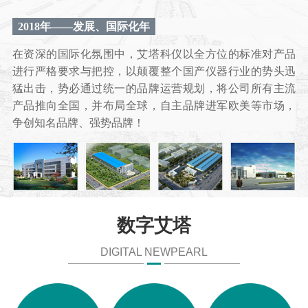
2018年——发展、国际化年
在资深的国际化氛围中，艾塔科仪以全方位的标准对产品
进行严格要求与把控，以颠覆整个国产仪器行业的势头迅
猛出击，势必通过统一的品牌运营规划，将公司所有主流
产品推向全国，并布局全球，自主品牌进军欧美等市场，
争创知名品牌、强势品牌！
数字艾塔
DIGITAL NEWPEARL