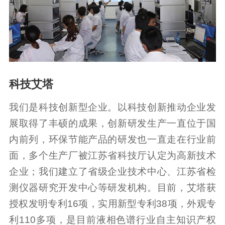
科技艾塔
我们是科技创新型企业。以科技创新推动企业发
展取得了丰硕的成果，创新研发生产一直位于国
内前列，环保节能产品的研发也一直走在行业前
面，多个生产厂被江苏省科技厅认定为高新技术
企业；我们建立了省级企业技术中心、江苏省检
测仪器研究开发中心等研发机构。目前，艾塔获
授权发明专利16项，实用新型专利38项，外观专
利110多项，是目前液相色谱行业自主知识产权