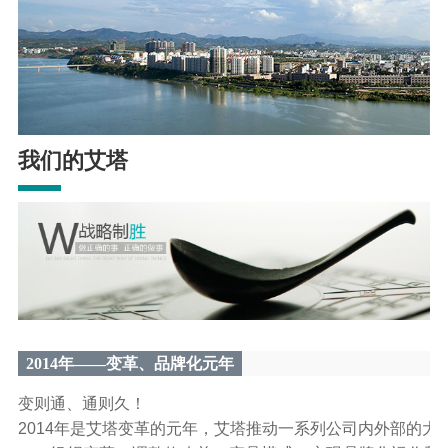
我们的艾塔
2014年——变革、品牌化元年
变则通、通则久！
2014年是艾塔变革的元年，艾塔推动一系列公司内外部的大