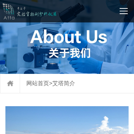
网站首页
>
艾塔简介