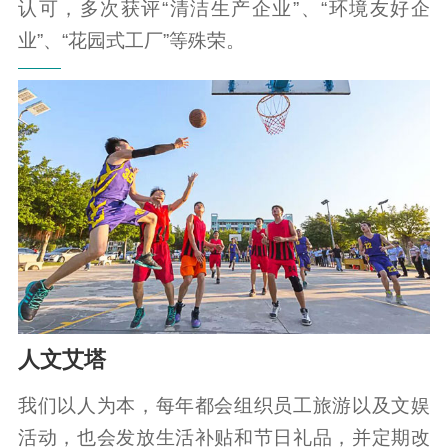
认可，多次获评“清洁生产企业”、“环境友好企
业”、“花园式工厂”等殊荣。
人文艾塔
我们以人为本，每年都会组织员工旅游以及文娱
活动，也会发放生活补贴和节日礼品，并定期改