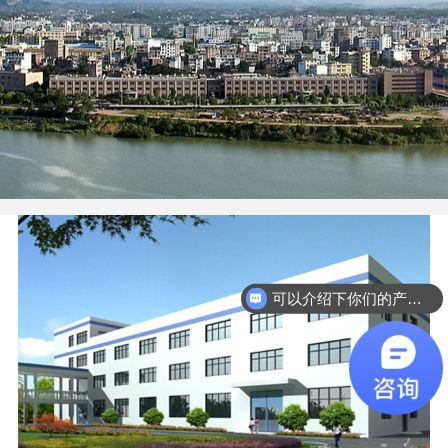
可以介绍下你们的产品么