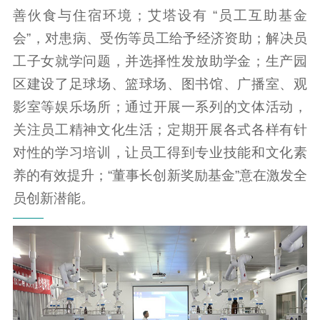
善伙食与住宿环境；艾塔设有 “员工互助基金
会”，对患病、受伤等员工给予经济资助；解决员
工子女就学问题，并选择性发放助学金；生产园
区建设了足球场、篮球场、图书馆、广播室、观
影室等娱乐场所；通过开展一系列的文体活动，
关注员工精神文化生活；定期开展各式各样有针
对性的学习培训，让员工得到专业技能和文化素
养的有效提升；“董事长创新奖励基金”意在激发全
员创新潜能。