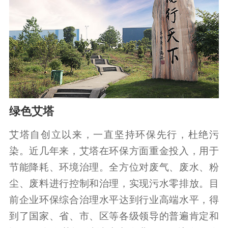
绿色艾塔
艾塔自创立以来，一直坚持环保先行，杜绝污
染。近几年来，艾塔在环保方面重金投入，用于
节能降耗、环境治理。全方位对废气、废水、粉
尘、废料进行控制和治理，实现污水零排放。目
前企业环保综合治理水平达到行业高端水平，得
到了国家、省、市、区等各级领导的普遍肯定和