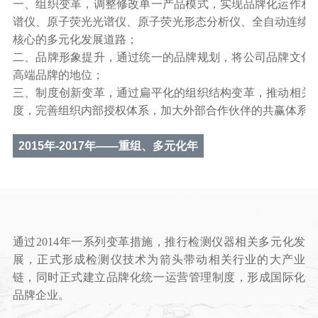
一、组织变革，调整修改单一产品模式，实现品牌化运作和
谱仪、原子荧光光谱仪、原子荧光形态分析仪、全自动连续流
核心的多元化发展道路；
二、品牌形象提升，通过统一的品牌规划，将公司品牌文化
高端品牌的地位；
三、制度创新变革，通过扁平化的组织结构变革，推动相关
度，完善组织内部授权体系，加大外部合作伙伴的共赢体系
2015年-2017年——重组、多元化年
通过2014年一系列变革措施，推行检测仪器相关多元化发
展，正式形成检测仪技术为箭头带动相关行业的大产业
链，同时正式建立品牌化统一运营管理制度，形成国际化
品牌企业。