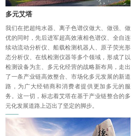
多元艾塔
我们在把超纯水器、离子色谱仪做大、做强、做
优的同时，先后进军超高效液相色谱仪、全自连
续动流动分析仪、船载检测机器人、原子荧光形
态分析仪、在线检测仪器等多个领域，形成了以
检测设备为主、多元化经营的战略新布局，走出
了一条产业链高效整合、市场化多元发展的新道
路，为广大经销商和消费者提供更加多元的服
务。这一切，标志着艾塔在基于产业链整合的多
元化发展道路上迈出了坚定的脚步。